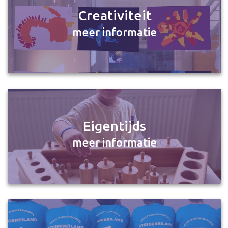
Creativiteit
meer informatie
Eigentijds
meer informatie