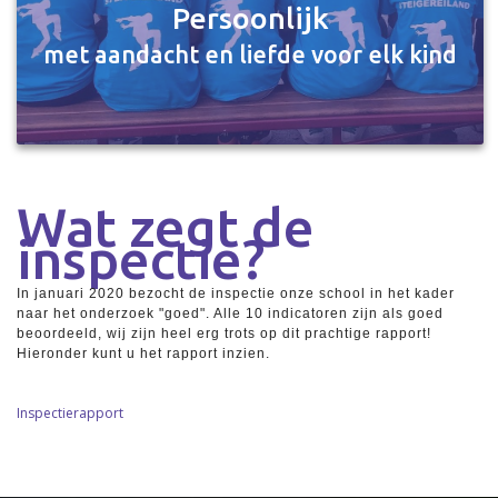
Persoonlijk
met aandacht en liefde voor elk kind
Wat zegt de
inspectie?
In januari 2020 bezocht de inspectie onze school in het kader
naar het onderzoek "goed". Alle 10 indicatoren zijn als goed
beoordeeld, wij zijn heel erg trots op dit prachtige rapport!
Hieronder kunt u het rapport inzien.
Inspectierapport