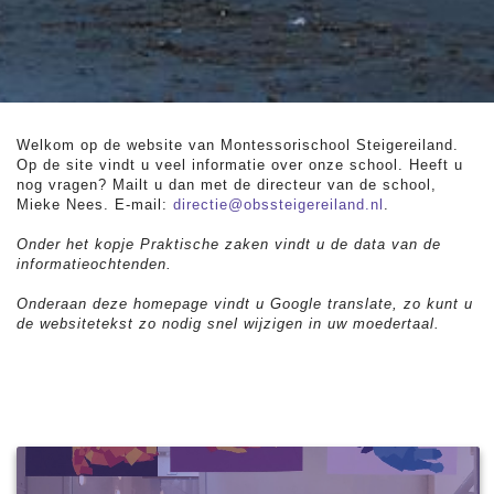
Welkom op de website van Montessorischool Steigereiland.
Op de site vindt u veel informatie over onze school. Heeft u
nog vragen? Mailt u dan met de directeur van de school,
Mieke Nees. E-mail:
directie@obssteigereiland.nl
.
Onder het kopje Praktische zaken vindt u de data van de
informatieochtenden.
Onderaan deze homepage vindt u Google translate, zo kunt u
de websitetekst zo nodig snel wijzigen in uw moedertaal.