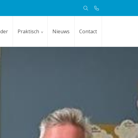
nder
Praktisch
Nieuws
Contact