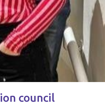
on council