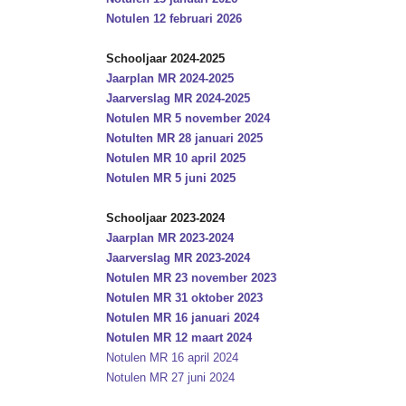
Notulen 12 februari 2026
Schooljaar 2024-2025
Jaarplan MR 2024-2025
Jaarverslag MR 2024-2025
Notulen MR 5 november 2024
Notulten MR 28 januari 2025
Notulen MR 10 april 2025
Notulen MR 5 juni 2025
Schooljaar 2023-2024
Jaarplan MR 2023-2024
Jaarverslag MR 2023-2024
Notulen MR 23 november 2023
Notulen MR 31 oktober 2023
Notulen MR 16 januari 2024
Notulen MR 12 maart 2024
Notulen MR 16 april 2024
Notulen MR 27 juni 2024