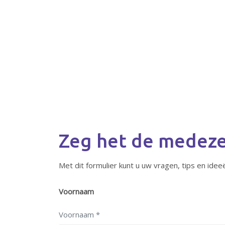
Zeg het de medez
Met dit formulier kunt u uw vragen, tips en id
Voornaam